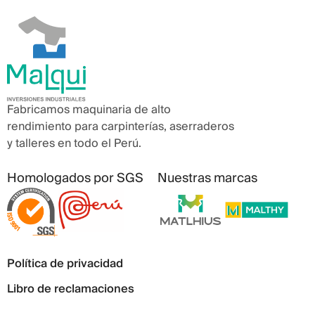
Fabricamos maquinaria de alto
rendimiento para carpinterías, aserraderos
y talleres en todo el Perú.
Homologados por SGS
Nuestras marcas
Política de privacidad
Libro de reclamaciones