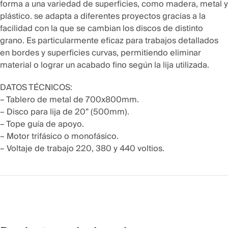
forma a una variedad de superficies, como madera, metal y
plástico. se adapta a diferentes proyectos gracias a la
facilidad con la que se cambian los discos de distinto
grano. Es particularmente eficaz para trabajos detallados
en bordes y superficies curvas, permitiendo eliminar
material o lograr un acabado fino según la lija utilizada.
DATOS TÉCNICOS:
– Tablero de metal de 700x800mm.
– Disco para lija de 20” (500mm).
– Tope guía de apoyo.
– Motor trifásico o monofásico.
– Voltaje de trabajo 220, 380 y 440 voltios.