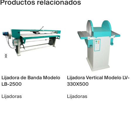
Productos relacionados
Lijadora de Banda Modelo
Lijadora Vertical Modelo LV-
LB-2500
330X500
Lijadoras
Lijadoras