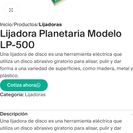
Clic para ampliar
Inicio
Productos
Lijadoras
Lijadora Planetaria Modelo
LP-500
Una lijadora de disco es una herramienta eléctrica que
utiliza un disco abrasivo giratorio para alisar, pulir y dar
forma a una variedad de superficies, como madera, metal y
plástico.
Cotiza ahora
Categoría:
Lijadoras
Descripción
Una lijadora de disco es una herramienta eléctrica que
utiliza un disco abrasivo giratorio para alisar, pulir y dar