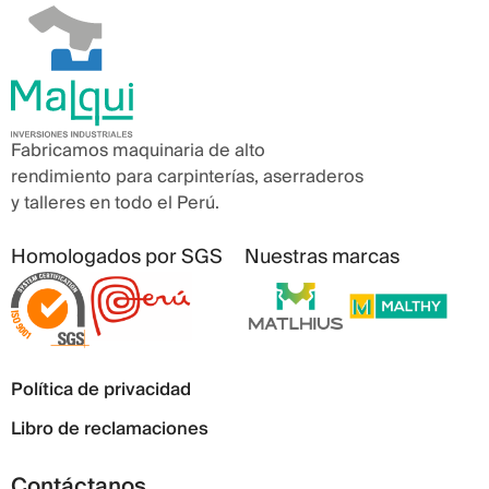
Fabricamos maquinaria de alto
rendimiento para carpinterías, aserraderos
y talleres en todo el Perú.
Homologados por SGS
Nuestras marcas
Política de privacidad
Libro de reclamaciones
Contáctanos