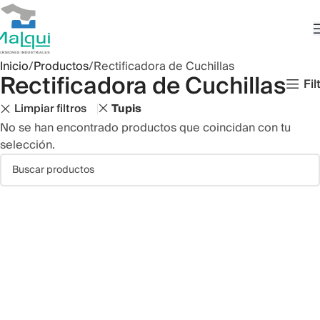
Inicio
Productos
Rectificadora de Cuchillas
Rectificadora de Cuchillas
Fil
Limpiar filtros
Tupis
No se han encontrado productos que coincidan con tu
selección.