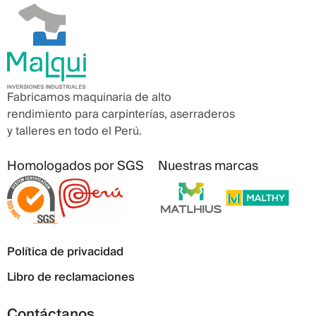
Fabricamos maquinaria de alto
rendimiento para carpinterías, aserraderos
y talleres en todo el Perú.
Homologados por SGS
Nuestras marcas
Política de privacidad
Libro de reclamaciones
Contáctanos