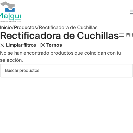
Inicio
Productos
Rectificadora de Cuchillas
Rectificadora de Cuchillas
Fil
Limpiar filtros
Tornos
No se han encontrado productos que coincidan con tu
selección.