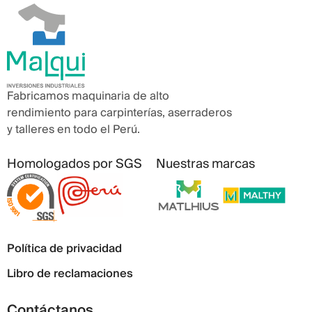
Fabricamos maquinaria de alto
rendimiento para carpinterías, aserraderos
y talleres en todo el Perú.
Homologados por SGS
Nuestras marcas
Política de privacidad
Libro de reclamaciones
Contáctanos