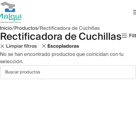
Inicio
Productos
Rectificadora de Cuchillas
Rectificadora de Cuchillas
Fil
Limpiar filtros
Escopladoras
No se han encontrado productos que coincidan con tu
selección.