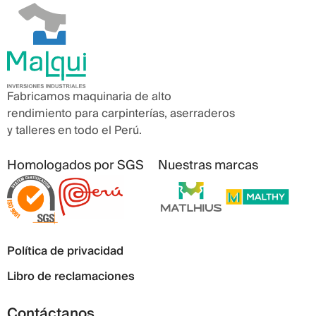
Fabricamos maquinaria de alto
rendimiento para carpinterías, aserraderos
y talleres en todo el Perú.
Homologados por SGS
Nuestras marcas
Política de privacidad
Libro de reclamaciones
Contáctanos