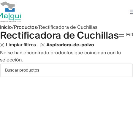
Inicio
Productos
Rectificadora de Cuchillas
Rectificadora de Cuchillas
Fil
Limpiar filtros
Aspiradora-de-polvo
No se han encontrado productos que coincidan con tu
selección.